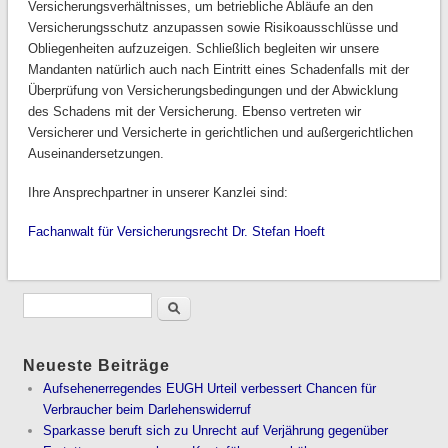
Versicherungsverhältnisses, um betriebliche Abläufe an den
Versicherungsschutz anzupassen sowie Risikoausschlüsse und
Obliegenheiten aufzuzeigen. Schließlich begleiten wir unsere
Mandanten natürlich auch nach Eintritt eines Schadenfalls mit der
Überprüfung von Versicherungsbedingungen und der Abwicklung
des Schadens mit der Versicherung. Ebenso vertreten wir
Versicherer und Versicherte in gerichtlichen und außergerichtlichen
Auseinandersetzungen.
Ihre Ansprechpartner in unserer Kanzlei sind:
Fachanwalt für Versicherungsrecht Dr. Stefan Hoeft
Neueste Beiträge
Aufsehenerregendes EUGH Urteil verbessert Chancen für
Verbraucher beim Darlehenswiderruf
Sparkasse beruft sich zu Unrecht auf Verjährung gegenüber