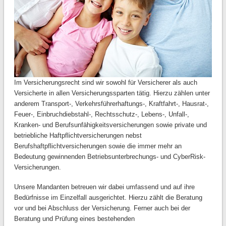
Im Versicherungsrecht sind wir sowohl für Versicherer als auch
Versicherte in allen Versicherungssparten tätig. Hierzu zählen unter
anderem Transport-, Verkehrsführerhaftungs-, Kraftfahrt-, Hausrat-,
Feuer-, Einbruchdiebstahl-, Rechtsschutz-, Lebens-, Unfall-,
Kranken- und Berufsunfähigkeitsversicherungen sowie private und
betriebliche Haftpflichtversicherungen nebst
Berufshaftpflichtversicherungen sowie die immer mehr an
Bedeutung gewinnenden Betriebsunterbrechungs- und CyberRisk-
Versicherungen.
Unsere Mandanten betreuen wir dabei umfassend und auf ihre
Bedürfnisse im Einzelfall ausgerichtet. Hierzu zählt die Beratung
vor und bei Abschluss der Versicherung. Ferner auch bei der
Beratung und Prüfung eines bestehenden