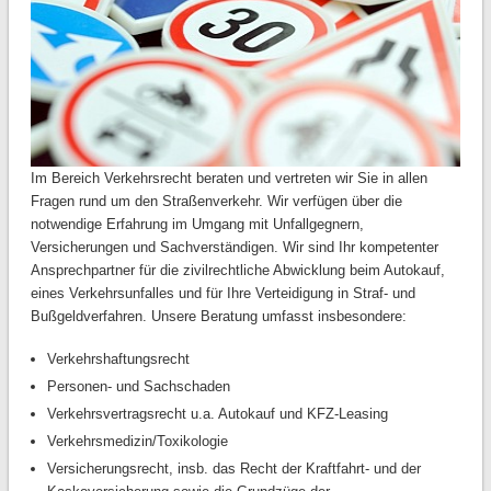
Im Bereich Verkehrsrecht beraten und vertreten wir Sie in allen
Fragen rund um den Straßenverkehr. Wir verfügen über die
notwendige Erfahrung im Umgang mit Unfallgegnern,
Versicherungen und Sachverständigen. Wir sind Ihr kompetenter
Ansprechpartner für die zivilrechtliche Abwicklung beim Autokauf,
eines Verkehrsunfalles und für Ihre Verteidigung in Straf- und
Bußgeldverfahren. Unsere Beratung umfasst insbesondere:
Verkehrshaftungsrecht
Personen- und Sachschaden
Verkehrsvertragsrecht u.a. Autokauf und KFZ-Leasing
Verkehrsmedizin/Toxikologie
Versicherungsrecht, insb. das Recht der Kraftfahrt- und der