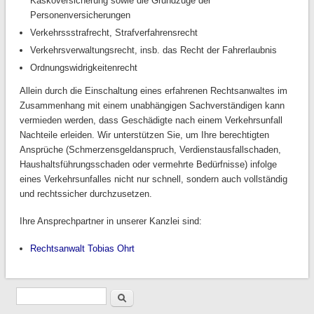
Kaskoversicherung sowie die Grundzüge der
Personenversicherungen
Verkehrssstrafrecht, Strafverfahrensrecht
Verkehrsverwaltungsrecht, insb. das Recht der Fahrerlaubnis
Ordnungswidrigkeitenrecht
Allein durch die Einschaltung eines erfahrenen Rechtsanwaltes im
Zusammenhang mit einem unabhängigen Sachverständigen kann
vermieden werden, dass Geschädigte nach einem Verkehrsunfall
Nachteile erleiden. Wir unterstützen Sie, um Ihre berechtigten
Ansprüche (Schmerzensgeldanspruch, Verdienstausfallschaden,
Haushaltsführungsschaden oder vermehrte Bedürfnisse) infolge
eines Verkehrsunfalles nicht nur schnell, sondern auch vollständig
und rechtssicher durchzusetzen.
Ihre Ansprechpartner in unserer Kanzlei sind:
Rechtsanwalt Tobias Ohrt