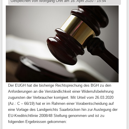
Gespeichert von
Wolfgang Ohrt
am 16. April 2020 - 15:54
Der EUGH hat die bisherige Rechtsprechung des BGH zu den
Anforderungen an die Verständlichkeit einer Widerrufsbelehrung
zugunsten der Verbraucher korrigiert. Mit Urteil vom 26.03.2020
(Az.: C – 66/19) hat er im Rahmen einer Vorabentscheidung auf
eine Vorlage des Landgerichts Saarbrücken hin zur Auslegung der
EU-Kreditrichtlinie 2008/48 Stellung genommen und ist zu
folgenden Ergebnissen gekommen: