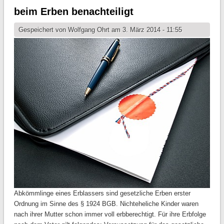
beim Erben benachteiligt
Gespeichert von
Wolfgang Ohrt
am 3. März 2014 - 11:55
Abkömmlinge eines Erblassers sind gesetzliche Erben erster
Ordnung im Sinne des § 1924 BGB. Nichteheliche Kinder waren
nach ihrer Mutter schon immer voll erbberechtigt. Für ihre Erbfolge